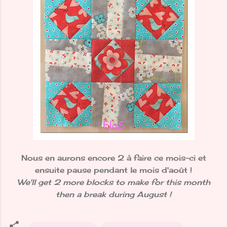
Nous en aurons encore 2 à faire ce mois-ci et
ensuite pause pendant le mois d'août !
We'll get 2 more blocks to make for this month
then a break during August !